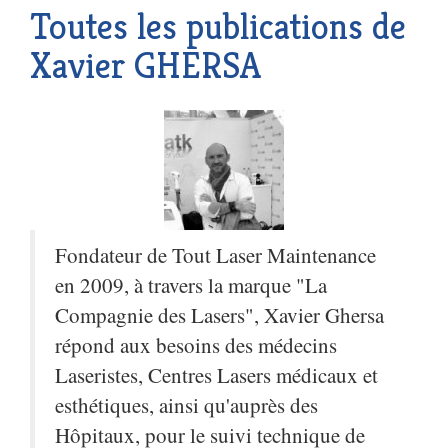
Toutes les publications de
Xavier GHERSA
Fondateur de Tout Laser Maintenance
en 2009, à travers la marque "La
Compagnie des Lasers", Xavier Ghersa
répond aux besoins des médecins
Laseristes, Centres Lasers médicaux et
esthétiques, ainsi qu'auprès des
Hôpitaux, pour le suivi technique de