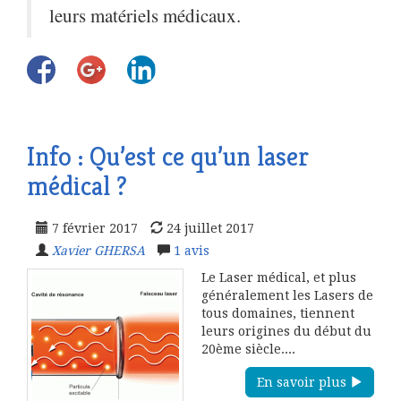
leurs matériels médicaux.
Info : Qu’est ce qu’un laser
médical ?
7 février 2017
24 juillet 2017
Xavier GHERSA
1
avis
Le Laser médical, et plus
généralement les Lasers de
tous domaines, tiennent
leurs origines du début du
20ème siècle....
En savoir plus