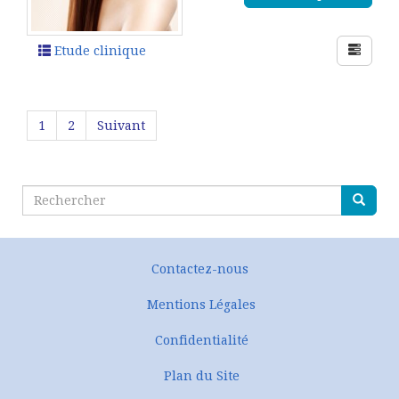
Etude clinique
1
2
Suivant
Contactez-nous
Mentions Légales
Confidentialité
Plan du Site