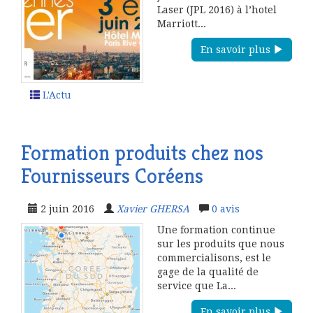
Laser (JPL 2016) à l’hotel
Marriott...
En savoir plus
L'Actu
Formation produits chez nos
Fournisseurs Coréens
2 juin 2016
Xavier GHERSA
0
avis
Une formation continue
sur les produits que nous
commercialisons, est le
gage de la qualité de
service que La...
En savoir plus