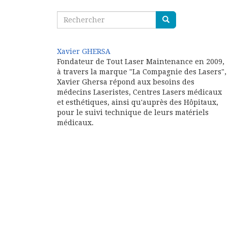
Xavier GHERSA
Fondateur de Tout Laser Maintenance en 2009,
à travers la marque "La Compagnie des Lasers",
Xavier Ghersa répond aux besoins des
médecins Laseristes, Centres Lasers médicaux
et esthétiques, ainsi qu'auprès des Hôpitaux,
pour le suivi technique de leurs matériels
médicaux.