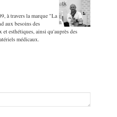
, à travers la marque "La
d aux besoins des
 et esthétiques, ainsi qu'auprès des
atériels médicaux.