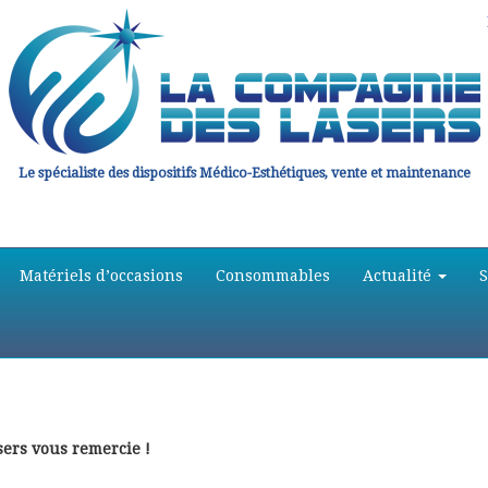
Le spécialiste des dispositifs Médico-Esthétiques, vente et maintenance
Matériels d’occasions
Consommables
Actualité
rs vous remercie !