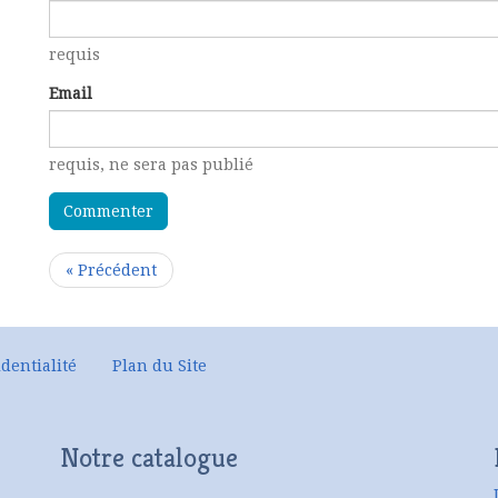
requis
Email
requis
, ne sera pas publié
« Précédent
dentialité
Plan du Site
Notre catalogue