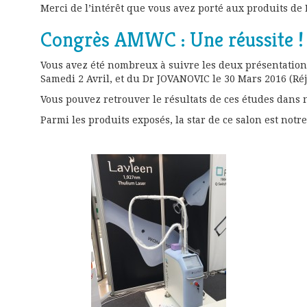
Merci de l’intérêt que vous avez porté aux produits d
Congrès AMWC : Une réussite !
Vous avez été nombreux à suivre les deux présentatio
Samedi 2 Avril, et du Dr JOVANOVIC le 30 Mars 2016 (R
Vous pouvez retrouver le résultats de ces études dans 
Parmi les produits exposés, la star de ce salon est notr