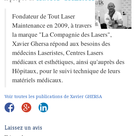
Fondateur de Tout Laser
Maintenance en 2009, à travers
la marque "La Compagnie des Lasers",
Xavier Ghersa répond aux besoins des
médecins Laseristes, Centres Lasers
médicaux et esthétiques, ainsi qu'auprès des
Hôpitaux, pour le suivi technique de leurs
matériels médicaux.
Voir toutes les publications de Xavier GHERSA
Laissez un avis