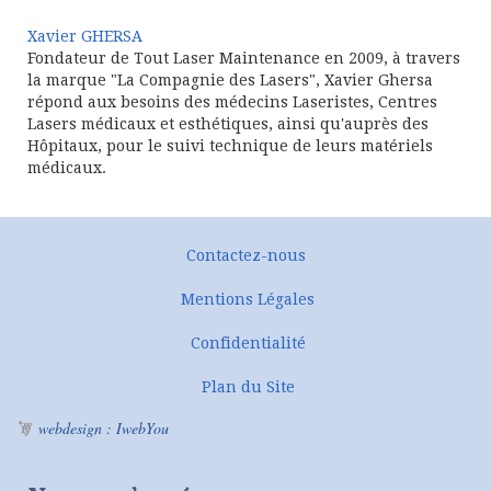
Xavier GHERSA
Fondateur de Tout Laser Maintenance en 2009, à travers
la marque "La Compagnie des Lasers", Xavier Ghersa
répond aux besoins des médecins Laseristes, Centres
Lasers médicaux et esthétiques, ainsi qu'auprès des
Hôpitaux, pour le suivi technique de leurs matériels
médicaux.
Contactez-nous
Mentions Légales
Confidentialité
Plan du Site
webdesign : IwebYou