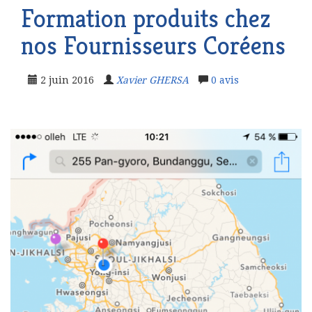
Formation produits chez
nos Fournisseurs Coréens
2 juin 2016
Xavier GHERSA
0
avis