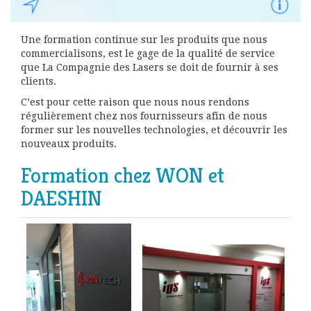
Une formation continue sur les produits que nous
commercialisons, est le gage de la qualité de service
que La Compagnie des Lasers se doit de fournir à ses
clients.
C’est pour cette raison que nous nous rendons
régulièrement chez nos fournisseurs afin de nous
former sur les nouvelles technologies, et découvrir les
nouveaux produits.
Formation chez WON et
DAESHIN