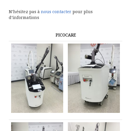
N’hésitez pas à
nous contacter
pour plus
d’informations
PICOCARE