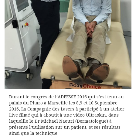
Durant le congrès de l’ADEESSE 2016 qui s’est tenu au
palais du Pharo à Marseille les 8,9 et 10 Septembre
2016, La Compagnie des Lasers à participé à un atelier
Live filmé qui à aboutit à une video Ultraskin, dans
laquellle le Dr Michael Naouri (Dermatologue) à
présenté l’utilisation sur un patient, et ses résultats
ainsi que la technique.