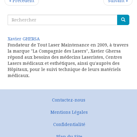
« Précédent
Suivant »
Xavier GHERSA
Fondateur de Tout Laser Maintenance en 2009, à travers
la marque "La Compagnie des Lasers", Xavier Ghersa
répond aux besoins des médecins Laseristes, Centres
Lasers médicaux et esthétiques, ainsi qu'auprès des
Hôpitaux, pour le suivi technique de leurs matériels
médicaux.
Contactez-nous
Mentions Légales
Confidentialité
Plan du Site