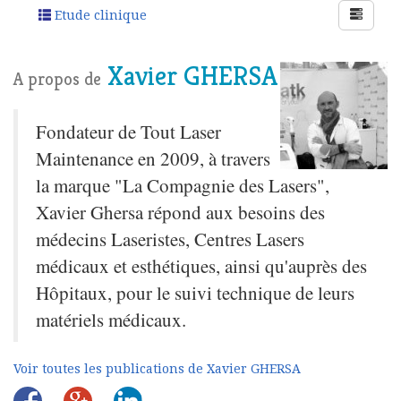
Etude clinique
Xavier GHERSA
A propos de
Fondateur de Tout Laser
Maintenance en 2009, à travers
la marque "La Compagnie des Lasers",
Xavier Ghersa répond aux besoins des
médecins Laseristes, Centres Lasers
médicaux et esthétiques, ainsi qu'auprès des
Hôpitaux, pour le suivi technique de leurs
matériels médicaux.
Voir toutes les publications de Xavier GHERSA