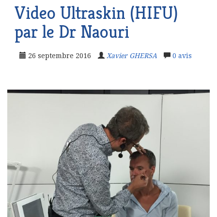
Video Ultraskin (HIFU)
par le Dr Naouri
26 septembre 2016
Xavier GHERSA
0
avis