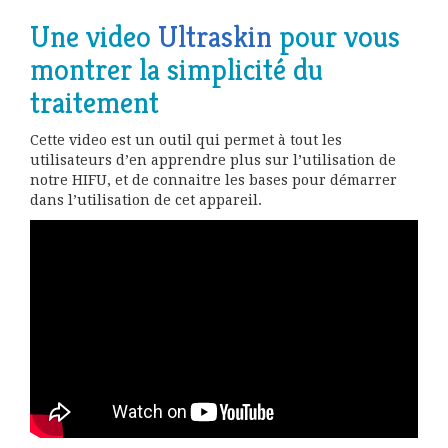
Une video
Ultraskin
pour vous
montrer la simplicité du
traitement
Cette video est un outil qui permet à tout les
utilisateurs d’en apprendre plus sur l’utilisation de
notre HIFU, et de connaitre les bases pour démarrer
dans l’utilisation de cet appareil.