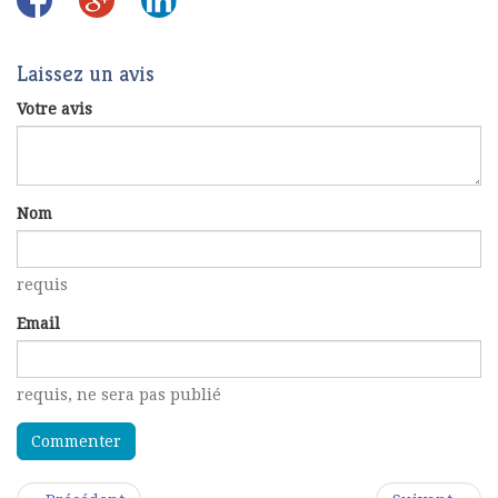
Laissez un avis
Votre avis
Nom
requis
Email
requis
, ne sera pas publié