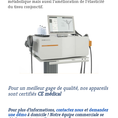
métabolique mais aussi l’amélioration de l’élasticité
du tissu conjonctif.
Pour un meilleur gage de qualité, nos appareils
sont certifiés
CE médical
Pour plus d’informations,
contactez nous
et
demandez
une démo
à domicile ! Notre équipe commerciale se