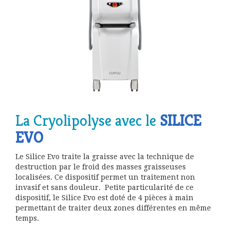
La Cryolipolyse avec le
SILICE
EVO
Le Silice Evo traite la graisse avec la technique de
destruction par le froid des masses graisseuses
localisées. Ce dispositif permet un traitement non
invasif et sans douleur. Petite particularité de ce
dispositif, le Silice Evo est doté de 4 pièces à main
permettant de traiter deux zones différentes en même
temps.