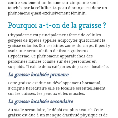
contre seulement un homme sur cinquante sont
touchés par la
cellulite
. La peau d’orange est donc un
phénomène quasi-exclusivement féminin.
Pourquoi a-t-on de la graisse ?
L’hypoderme est principalement formé de cellules
gorgées de lipides appelés Adipocytes qui forment la
graisse cutanée. Sur certaines zones du corps, il peut y
avoir une accumulation de tissus graisseux :
Hypoderme. Ce phénomène apparaît chez des
personnes minces comme sur des personnes en
surpoids. Il existe deux catégories de graisse localisée.
La graisse localisée primaire
Cette graisse est due au développement hormonal,
d’origine héréditaire elle se localise essentiellement
sur les cuisses, les genoux et les muscles.
La graisse localisée secondaire
Au stade secondaire, le dépôt est plus avancé. Cette
graisse est due à un manque d’activité physique et de