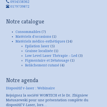
0954558362
0179739872
Notre catalogue
Consommables
(7)
Matériels d'occasions
(1)
Matériels médico-esthétiques
(14)
Epilation laser
(5)
Graisse localisée
(1)
Low Level Laser Thérapie – Led
(3)
Pigmentaire et Détatouage
(1)
Relâchement cutané
(4)
Notre agenda
Dispositif v-laser : Webinaire
Rejoignez la société WONTECH et le Dr. Zbigniew
Matuszewski pour une présentation complète du
dispositif V-Laser, lors…