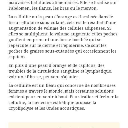
mauvaises habitudes alimentaires. Elle se localise sur
l’abdomen, les flancs, les bras ou le menton.
La cellulite ou la peau d’orange est localisée dans le
tissu cellulaire sous-cutané, cela est le résultat d’une
augmentation de volume des cellules adipeuses. Si
elles se multiplient, le volume augmente et les poches
gonflent en prenant une forme bombée qui se
répercute sur le derme et l’épiderme. Ce sont les
poches de graisse sous-cutanées qui occasionnent les
capitons.
En plus d’une peau d’orange et de capitons, des
troubles de la circulation sanguine et lymphatique,
voir une fibrose, peuvent s’ajouter.
La cellulite est un fléau qui concerne de nombreuses
femmes à travers le monde, mais certaines solutions
existent pour en venir à bout. Pour traiter et freiner la
cellulite, la médecine esthétique propose la
Cryolipolyse et les Ondes acoustiques.