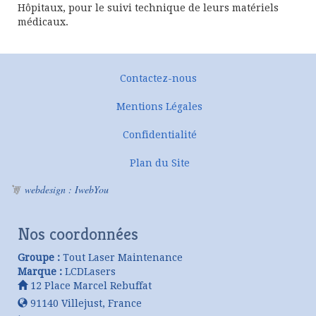
Hôpitaux, pour le suivi technique de leurs matériels
médicaux.
Contactez-nous
Mentions Légales
Confidentialité
Plan du Site
webdesign : IwebYou
Nos coordonnées
Groupe :
Tout Laser Maintenance
Marque :
LCDLasers
12 Place Marcel Rebuffat
91140
Villejust
,
France