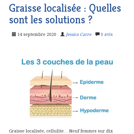
Graisse localisée : Quelles
sont les solutions ?
14 septembre 2020
Jessica Carre
0
avis
Graisse localisée, cellulite… Neuf femmes sur dix