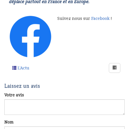
déplace partout en France et en Europe.
Suivez nous sur
Facebook
!
L'Actu
Laissez un avis
Votre avis
Nom