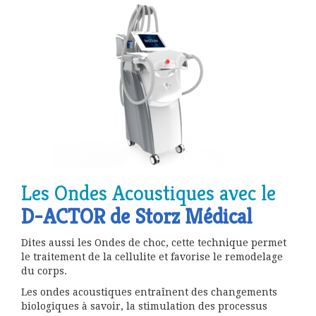
Les Ondes Acoustiques avec le
D-ACTOR de Storz Médical
Dites aussi les Ondes de choc, cette technique permet
le traitement de la cellulite et favorise le remodelage
du corps.
Les ondes acoustiques entraînent des changements
biologiques à savoir, la stimulation des processus