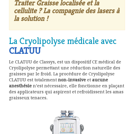
Traiter Graisse localisée et la
cellulite ? La compagnie des lasers à
la solution !
La Cryolipolyse médicale avec
CLATUU
Le CLATUU de Classys, est un dispositif CE médical de
Cryolipolyse permettant une réduction naturelle des
graisses par le froid. La procédure de Cryolipolyse
CLATUU est totalement
non-invasive
et
aucune
anesthésie
n’est nécessaire, elle fonctionne en plaçant
des applicateurs qui aspirent et refroidissent les amas
graisseux tenaces.