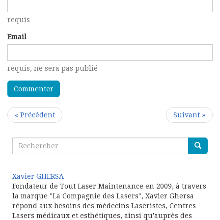
requis
Email
requis
, ne sera pas publié
« Précédent
Suivant »
Xavier GHERSA
Fondateur de Tout Laser Maintenance en 2009, à travers
la marque "La Compagnie des Lasers", Xavier Ghersa
répond aux besoins des médecins Laseristes, Centres
Lasers médicaux et esthétiques, ainsi qu'auprès des