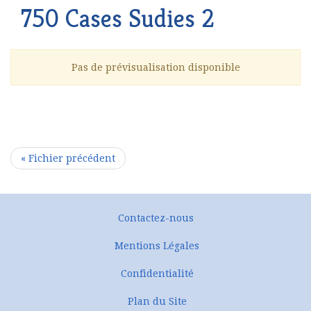
750 Cases Sudies 2
Pas de prévisualisation disponible
750-Cases-Sudies-2.pptx
« Fichier précédent
Contactez-nous
Mentions Légales
Confidentialité
Plan du Site