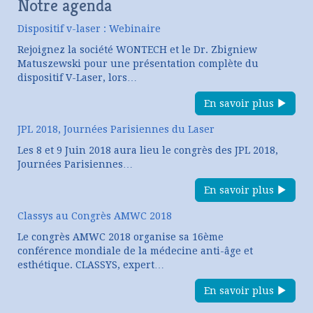
Notre agenda
Dispositif v-laser : Webinaire
Rejoignez la société WONTECH et le Dr. Zbigniew
Matuszewski pour une présentation complète du
dispositif V-Laser, lors…
En savoir plus
JPL 2018, Journées Parisiennes du Laser
Les 8 et 9 Juin 2018 aura lieu le congrès des JPL 2018,
Journées Parisiennes…
En savoir plus
Classys au Congrès AMWC 2018
Le congrès AMWC 2018 organise sa 16ème
conférence mondiale de la médecine anti-âge et
esthétique. CLASSYS, expert…
En savoir plus