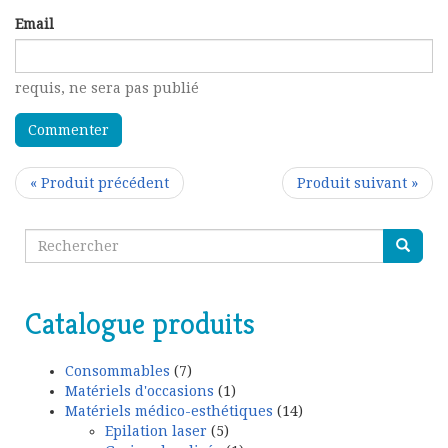
Email
requis
, ne sera pas publié
« Produit précédent
Produit suivant »
Catalogue produits
Consommables
(7)
Matériels d'occasions
(1)
Matériels médico-esthétiques
(14)
Epilation laser
(5)