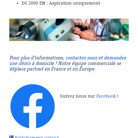
DS 2000 EN : Aspiration uniquement
Pour plus d’informations,
contactez nous
et
demandez
une démo
à domicile ! Notre équipe commerciale se
déplace partout en France et en Europe.
Suivez nous sur
Facebook
!
Relâchement cutané