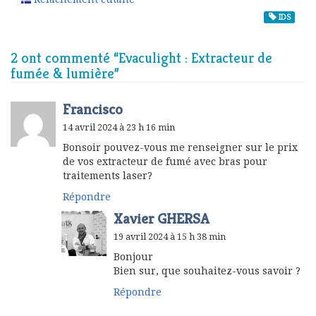
IDS
2 ont commenté “
Evaculight : Extracteur de
fumée & lumière
”
Francisco
14 avril 2024 à 23 h 16 min
Bonsoir pouvez-vous me renseigner sur le prix
de vos extracteur de fumé avec bras pour
traitements laser?
Répondre
Xavier GHERSA
19 avril 2024 à 15 h 38 min
Bonjour
Bien sur, que souhaitez-vous savoir ?
Répondre