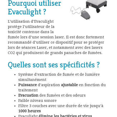
Pourquoi utiliser
Evaculight ?
L’utilisation d’Evaculight
protège l’utilisateur de la
toxicité contenue dans la
fumée lors d’une session laser. Il est donc fortement
recommandé d’utiliser ce dispositif pour se protéger
lors de séances Laser, et notamment avec des lasers
CO2 qui produisent de grands panaches de fumées.
Quelles sont ses spécificités ?
Système d’extraction de fumée et de lumière
simultanément
Puissance
d’aspiration
ajustable
en fonction du
traitement
Evacuation
des fumées et des odeurs
Faible niveau sonore
Filtre 3 couches avec une durée de vie jusqu’à
1000 heures
Evaculight
élimine les bactéries et virus