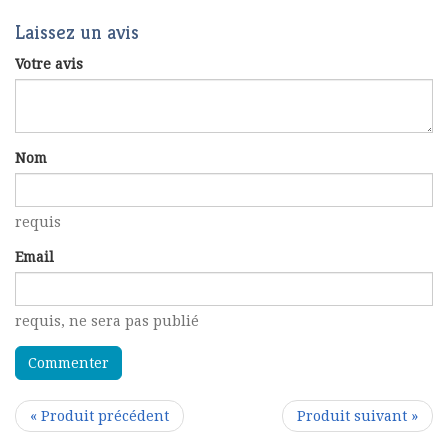
Laissez un avis
Votre avis
Nom
requis
Email
requis
, ne sera pas publié
« Produit précédent
Produit suivant »