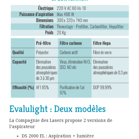
Evalulight : Deux modèles
La Compagnie des Lasers propose 2 versions de
l’aspirateur
DS 2000 EL : Aspiration + lumière