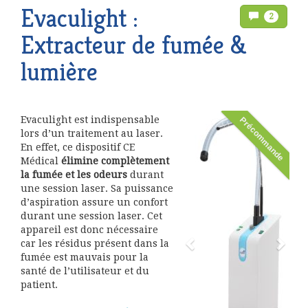
Evaculight :
2
Extracteur de fumée &
lumière
Evaculight est indispensable
Précommande
lors d’un traitement au laser.
En effet, ce dispositif CE
Médical
élimine complètement
la fumée et les odeurs
durant
une session laser. Sa puissance
d’aspiration assure un confort
durant une session laser. Cet
appareil est donc nécessaire
car les résidus présent dans la
fumée est mauvais pour la
santé de l’utilisateur et du
patient.