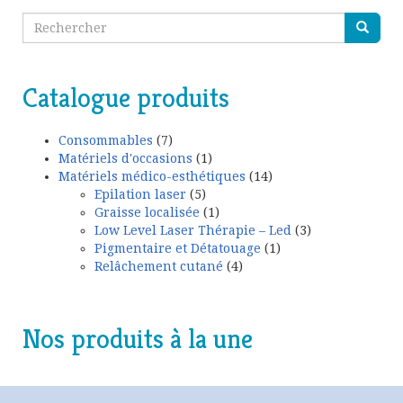
Catalogue produits
Consommables
(7)
Matériels d'occasions
(1)
Matériels médico-esthétiques
(14)
Epilation laser
(5)
Graisse localisée
(1)
Low Level Laser Thérapie – Led
(3)
Pigmentaire et Détatouage
(1)
Relâchement cutané
(4)
Nos produits à la une