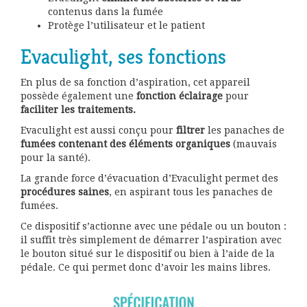
contenus dans la fumée
Protège l’utilisateur et le patient
Evaculight, ses fonctions
En plus de sa fonction d’aspiration, cet appareil
possède également une
fonction éclairage
pour
faciliter les traitements.
Evaculight est aussi conçu pour
filtrer
les panaches de
fumées contenant des éléments organiques
(mauvais
pour la santé).
La grande force d’évacuation d’Evaculight permet des
procédures saines
, en aspirant tous les panaches de
fumées.
Ce dispositif s’actionne avec une pédale ou un bouton :
il suffit très simplement de démarrer l’aspiration avec
le bouton situé sur le dispositif ou bien à l’aide de la
pédale. Ce qui permet donc d’avoir les mains libres.