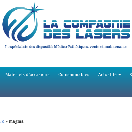
Le spécialiste des dispositifs Médico-Esthétiques, vente et maintenance
Matériels d’occasions
Consommables
Actualité
TK
»
magma