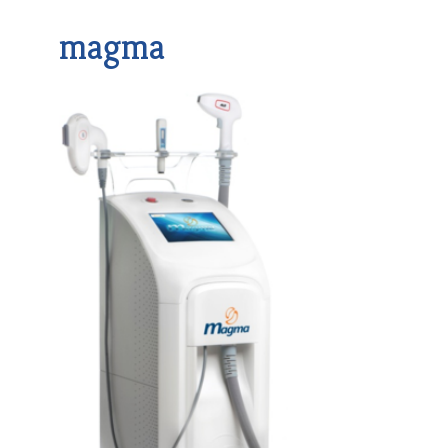
magma