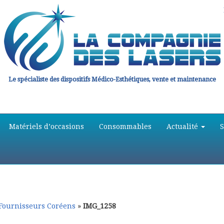
Le spécialiste des dispositifs Médico-Esthétiques, vente et maintenance
Matériels d’occasions
Consommables
Actualité
 Fournisseurs Coréens
»
IMG_1258