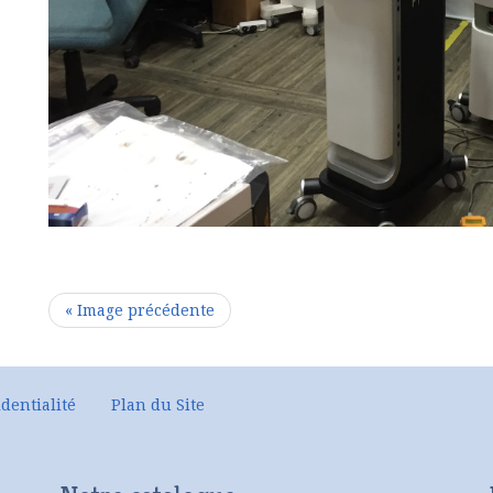
« Image précédente
dentialité
Plan du Site