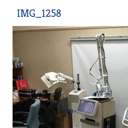
IMG_1258