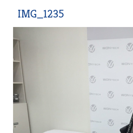
IMG_1235