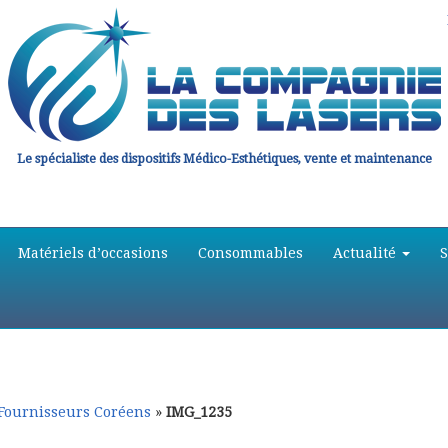
Le spécialiste des dispositifs Médico-Esthétiques, vente et maintenance
Matériels d’occasions
Consommables
Actualité
 Fournisseurs Coréens
»
IMG_1235