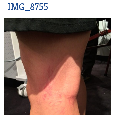
IMG_8755