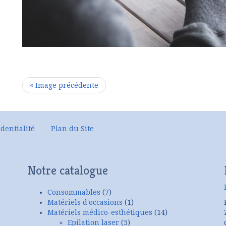
« Image précédente
dentialité
Plan du Site
Notre catalogue
Consommables
(7)
Matériels d'occasions
(1)
Matériels médico-esthétiques
(14)
Epilation laser
(5)