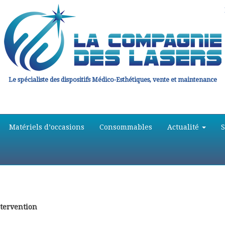
Le spécialiste des dispositifs Médico-Esthétiques, vente et maintenance
Matériels d’occasions
Consommables
Actualité
tervention