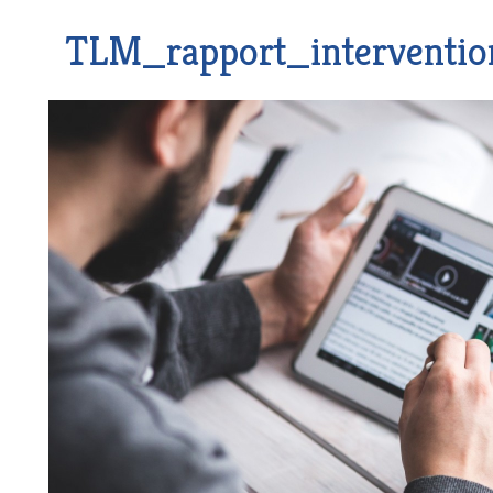
TLM_rapport_interventio