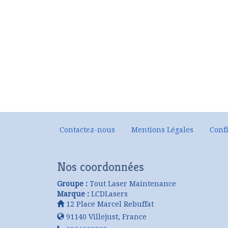
Contactez-nous
Mentions Légales
Confi
Nos coordonnées
Groupe :
Tout Laser Maintenance
Marque :
LCDLasers
12 Place Marcel Rebuffat
91140
Villejust
,
France