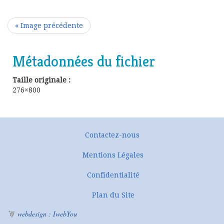
« Image précédente
Métadonnées du fichier
Taille originale :
276×800
Contactez-nous
Mentions Légales
Confidentialité
Plan du Site
webdesign : IwebYou