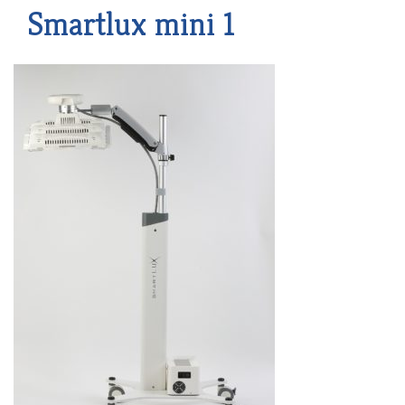
Smartlux mini 1