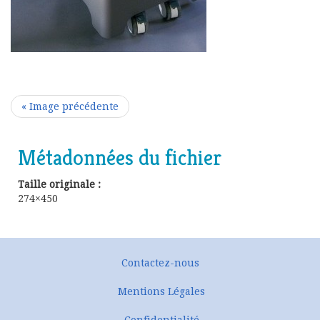
« Image précédente
Métadonnées du fichier
Taille originale :
274×450
Contactez-nous
Mentions Légales
Confidentialité