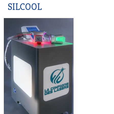
SILCOOL