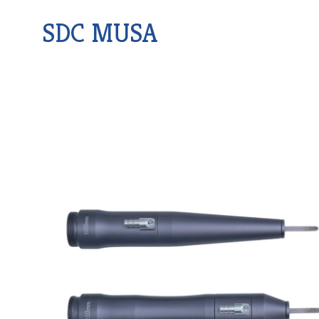
SDC MUSA