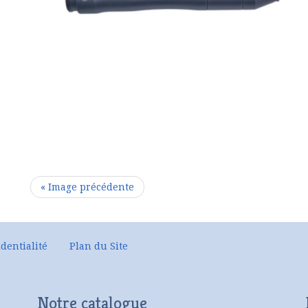
« Image précédente
dentialité
Plan du Site
Notre catalogue