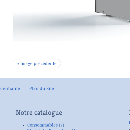
« Image précédente
dentialité
Plan du Site
Notre catalogue
Consommables
(7)