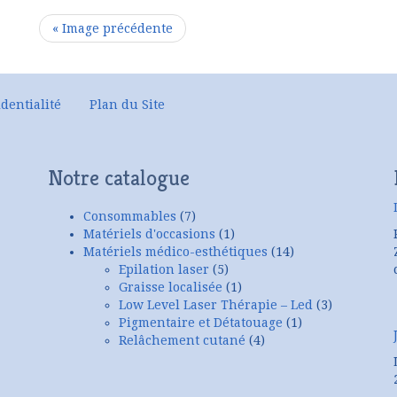
« Image précédente
dentialité
Plan du Site
Notre catalogue
Consommables
(7)
Matériels d'occasions
(1)
Matériels médico-esthétiques
(14)
Epilation laser
(5)
Graisse localisée
(1)
Low Level Laser Thérapie – Led
(3)
Pigmentaire et Détatouage
(1)
Relâchement cutané
(4)