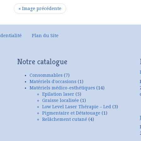
« Image précédente
dentialité
Plan du Site
Notre catalogue
Consommables
(7)
Matériels d'occasions
(1)
Matériels médico-esthétiques
(14)
Epilation laser
(5)
Graisse localisée
(1)
Low Level Laser Thérapie – Led
(3)
Pigmentaire et Détatouage
(1)
Relâchement cutané
(4)