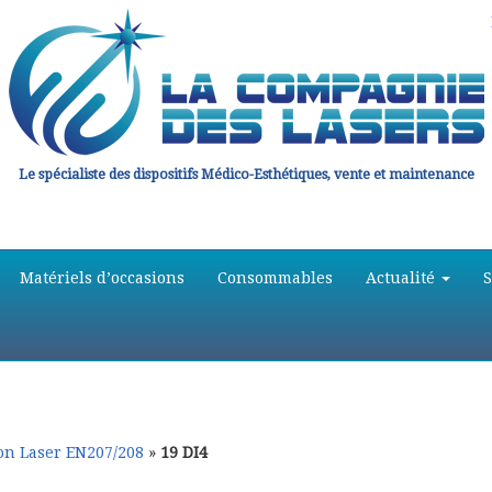
Le spécialiste des dispositifs Médico-Esthétiques, vente et maintenance
Matériels d’occasions
Consommables
Actualité
ion Laser EN207/208
»
19 DI4