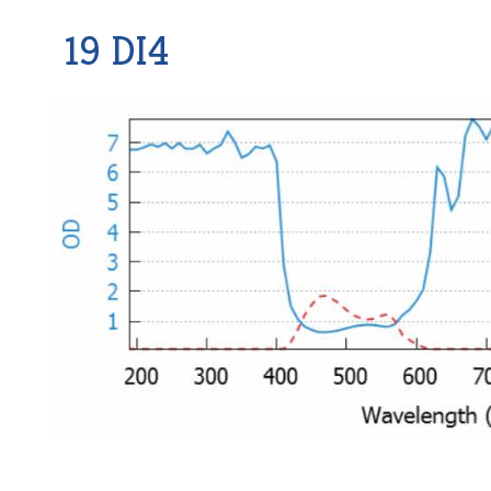
19 DI4