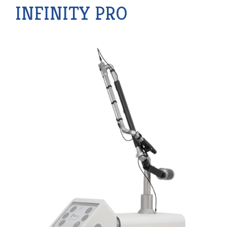
INFINITY PRO