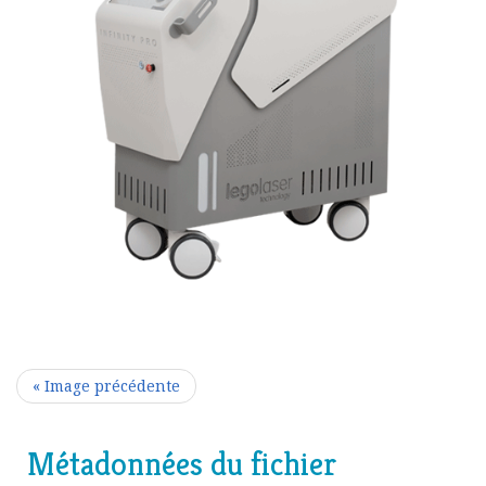
« Image précédente
Métadonnées du fichier