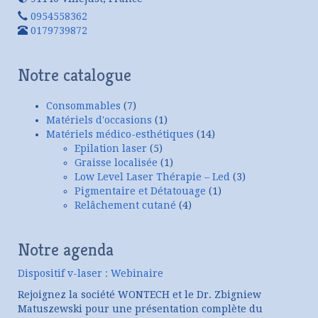
0954558362
0179739872
Notre catalogue
Consommables
(7)
Matériels d'occasions
(1)
Matériels médico-esthétiques
(14)
Epilation laser
(5)
Graisse localisée
(1)
Low Level Laser Thérapie – Led
(3)
Pigmentaire et Détatouage
(1)
Relâchement cutané
(4)
Notre agenda
Dispositif v-laser : Webinaire
Rejoignez la société WONTECH et le Dr. Zbigniew
Matuszewski pour une présentation complète du