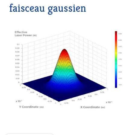
faisceau gaussien