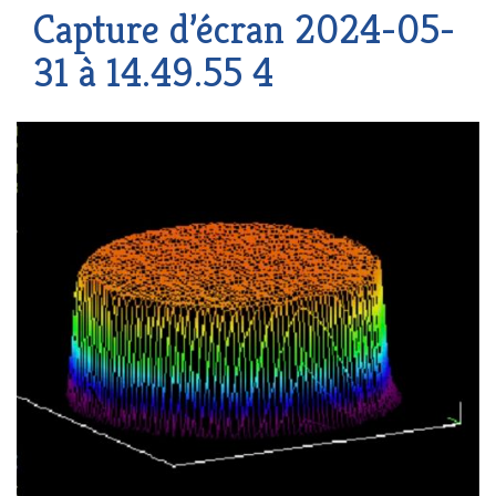
Capture d’écran 2024-05-
31 à 14.49.55 4