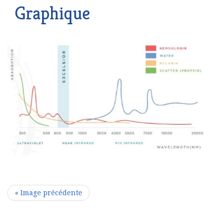
Graphique
« Image précédente