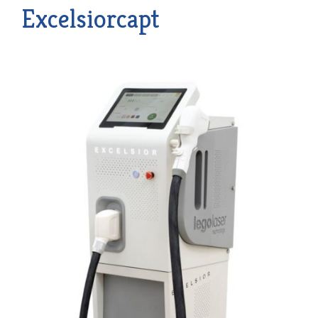
Excelsiorcapt