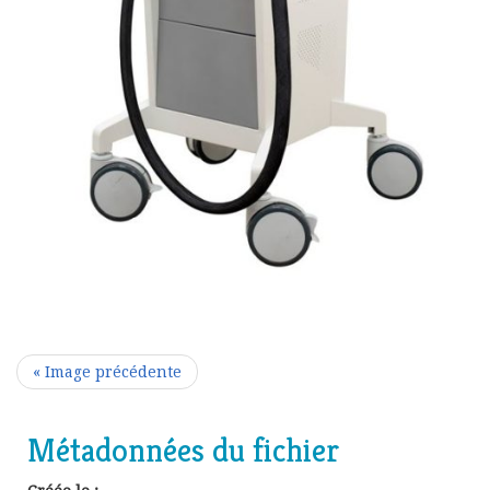
« Image précédente
Métadonnées du fichier