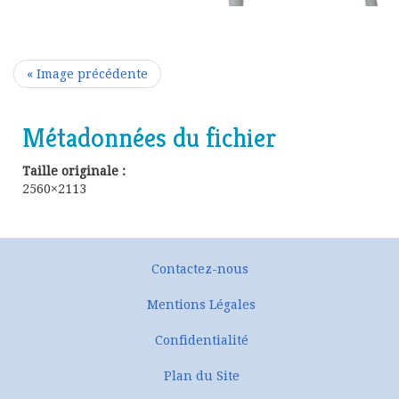
« Image précédente
Métadonnées du fichier
Taille originale :
2560×2113
Contactez-nous
Mentions Légales
Confidentialité
Plan du Site