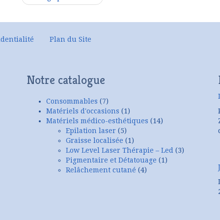
dentialité
Plan du Site
Notre catalogue
Consommables
(7)
Matériels d'occasions
(1)
Matériels médico-esthétiques
(14)
Epilation laser
(5)
Graisse localisée
(1)
Low Level Laser Thérapie – Led
(3)
Pigmentaire et Détatouage
(1)
Relâchement cutané
(4)