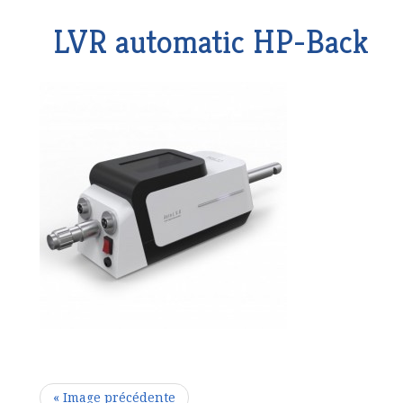
LVR automatic HP-Back
« Image précédente