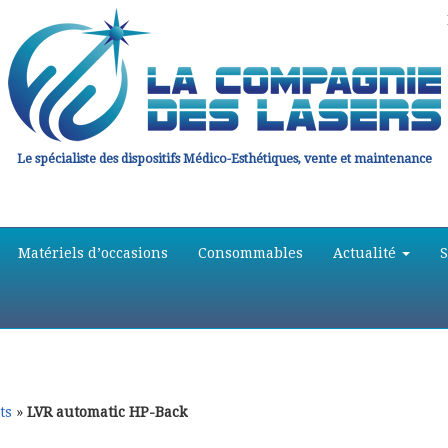
Le spécialiste des dispositifs Médico-Esthétiques, vente et maintenance
Matériels d’occasions
Consommables
Actualité
ts
»
LVR automatic HP-Back