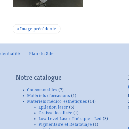
« Image précédente
dentialité
Plan du Site
Notre catalogue
Consommables
(7)
Matériels d'occasions
(1)
Matériels médico-esthétiques
(14)
Epilation laser
(5)
Graisse localisée
(1)
Low Level Laser Thérapie – Led
(3)
Pigmentaire et Détatouage
(1)