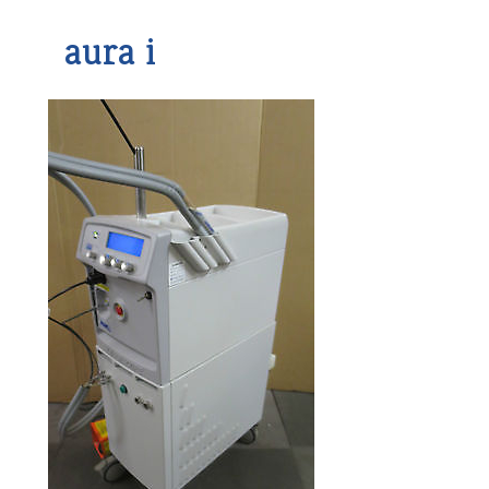
aura i