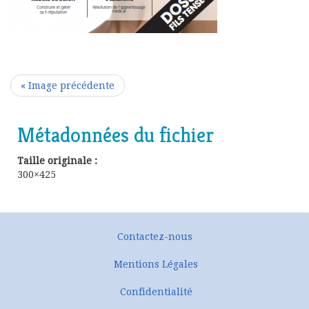
« Image précédente
Métadonnées du fichier
Taille originale :
300×425
Contactez-nous
Mentions Légales
Confidentialité