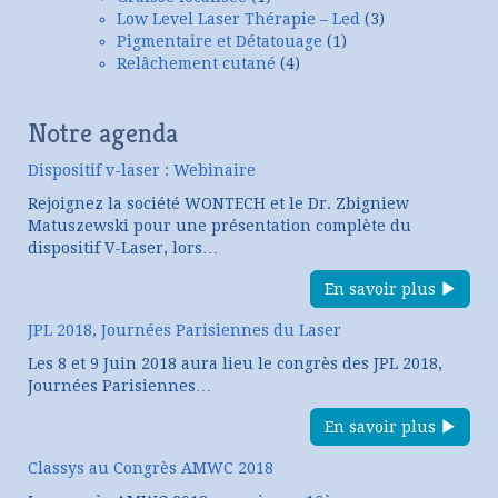
Low Level Laser Thérapie – Led
(3)
Pigmentaire et Détatouage
(1)
Relâchement cutané
(4)
Notre agenda
Dispositif v-laser : Webinaire
Rejoignez la société WONTECH et le Dr. Zbigniew
Matuszewski pour une présentation complète du
dispositif V-Laser, lors…
En savoir plus
JPL 2018, Journées Parisiennes du Laser
Les 8 et 9 Juin 2018 aura lieu le congrès des JPL 2018,
Journées Parisiennes…
En savoir plus
Classys au Congrès AMWC 2018