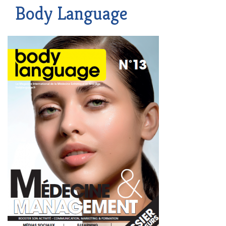
Body Language