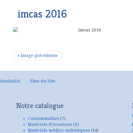
imcas 2016
« Image précédente
dentialité
Plan du Site
Notre catalogue
Consommables
(7)
Matériels d'occasions
(1)
Matériels médico-esthétiques
(14)