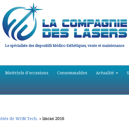
Le spécialiste des dispositifs Médico-Esthétiques, vente et maintenance
Matériels d’occasions
Consommables
Actualité
côtés de WON Tech.
»
imcas 2016