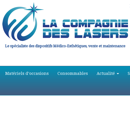
Le spécialiste des dispositifs Médico-Esthétiques, vente et maintenance
Matériels d’occasions
Consommables
Actualité