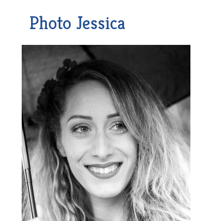
Photo Jessica