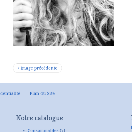
« Image précédente
dentialité
Plan du Site
Notre catalogue
Consommables
(7)