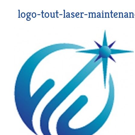
logo-tout-laser-maintenan