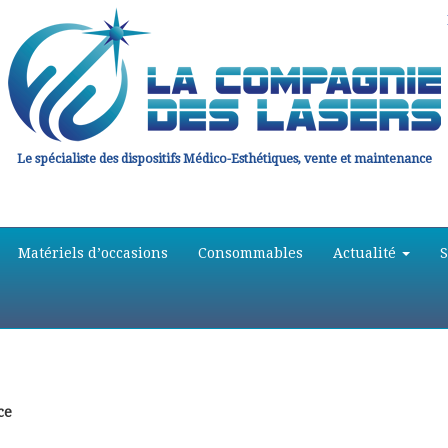
Le spécialiste des dispositifs Médico-Esthétiques, vente et maintenance
Matériels d’occasions
Consommables
Actualité
ce