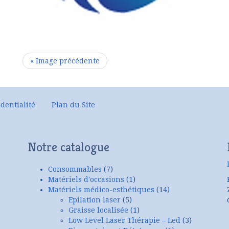
« Image précédente
dentialité
Plan du Site
Notre catalogue
Consommables
(7)
Matériels d'occasions
(1)
Matériels médico-esthétiques
(14)
Epilation laser
(5)
Graisse localisée
(1)
Low Level Laser Thérapie – Led
(3)