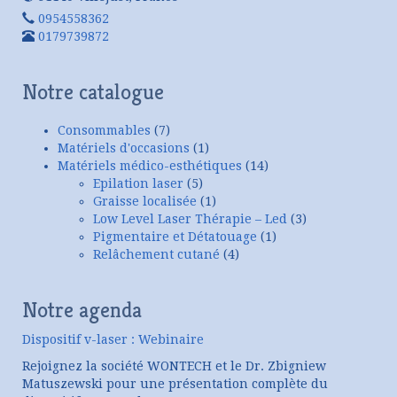
0954558362
0179739872
Notre catalogue
Consommables
(7)
Matériels d'occasions
(1)
Matériels médico-esthétiques
(14)
Epilation laser
(5)
Graisse localisée
(1)
Low Level Laser Thérapie – Led
(3)
Pigmentaire et Détatouage
(1)
Relâchement cutané
(4)
Notre agenda
Dispositif v-laser : Webinaire
Rejoignez la société WONTECH et le Dr. Zbigniew
Matuszewski pour une présentation complète du